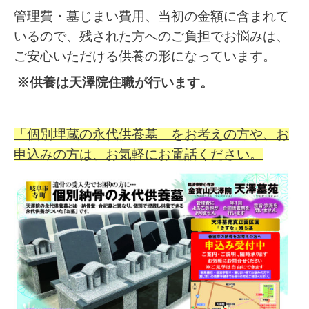
管理費・墓じまい費用、当初の金額に含まれて
いるので、残された方へのご負担でお悩みは、
ご安心いただける供養の形になっています。
※供養は天澤院住職が行います。
「個別埋蔵の永代供養墓」をお考えの方や、お
申込みの方は、お気軽にお電話ください。