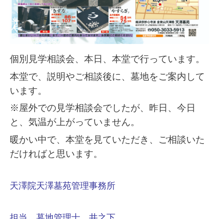
個別見学相談会、本日、本堂で行っています。
本堂で、説明やご相談後に、墓地をご案内して
います。
※屋外での見学相談会でしたが、昨日、今日
と、気温が上がっていません。
暖かい中で、本堂を見ていただき、ご相談いた
だければと思います。
天澤院天澤墓苑管理事務所
担当 墓地管理士 井之下