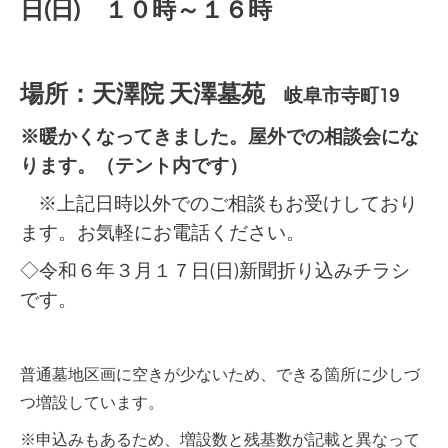
日(日) １０時～１６時
場所：天澤院 天澤墓苑
岐阜市寺町19
※暖かくなってきました。屋外での相談会にな
ります。（テント内です）
※上記日時以外でのご相談もお受けしており
ます。お気軽にお電話ください。
◇令和６年３月１７日(日)新聞折り込みチラシ
です。
普通墓地区画に空きが少ないため、できる箇所に少しづ
つ増設しています。
※申込みもあるため、増設数と残基数が記載と異なって