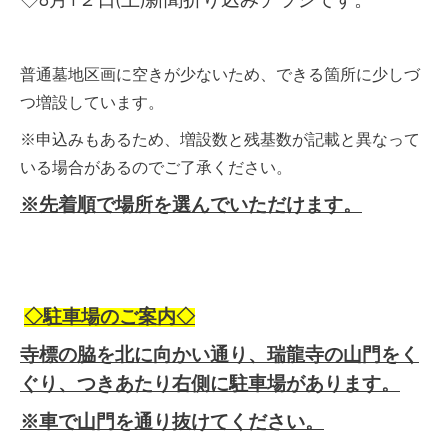
◇8月1２日(土)新聞折り込みチラシです。
普通墓地区画に空きが少ないため、できる箇所に少しづ
つ増設しています。
※申込みもあるため、増設数と残基数が記載と異なって
いる場合があるのでご了承ください。
※先着順で場所を選んでいただけます。
◇駐車場のご案内◇
寺標の脇を北に向かい通り、瑞龍寺の山門をく
ぐり、つきあたり右側に駐車場があります。
※車で山門を通り抜けてください。