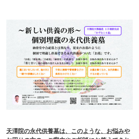
天澤院の永代供養墓は、このような、お悩みや