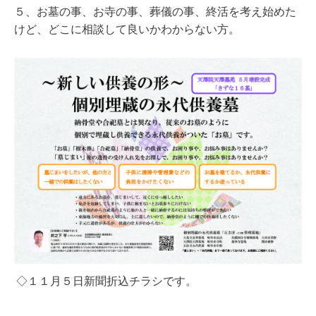
５、お墓の事、お寺の事、葬儀の事、終活を考え始めた
けど、どこに相談して良いかわからない方。
◇１１月５日新聞折込チラシです。