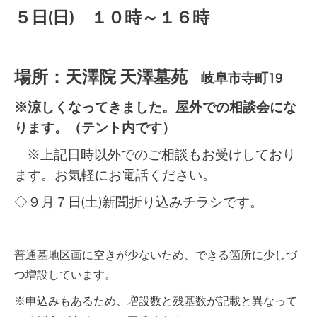
５日(日) １０時～１６時
場所：天澤院 天澤墓苑
岐阜市寺町19
※涼しくなってきました。屋外での相談会にな
ります。（テント内です）
※上記日時以外でのご相談もお受けしており
ます。お気軽にお電話ください。
◇９月７日(土)新聞折り込みチラシです。
普通墓地区画に空きが少ないため、できる箇所に少しづ
つ増設しています。
※申込みもあるため、増設数と残基数が記載と異なって