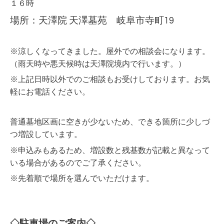
１６時
場所：天澤院 天澤墓苑 岐阜市寺町19
※涼しくなってきました。屋外での相談会になります。
（雨天時や悪天候時は天澤院境内で行います。）
※上記日時以外でのご相談もお受けしております。お気
軽にお電話ください。
普通墓地区画に空きが少ないため、できる箇所に少しづ
つ増設しています。
※申込みもあるため、増設数と残基数が記載と異なって
いる場合があるのでご了承ください。
※先着順で場所を選んでいただけます。
◇駐車場のご案内◇