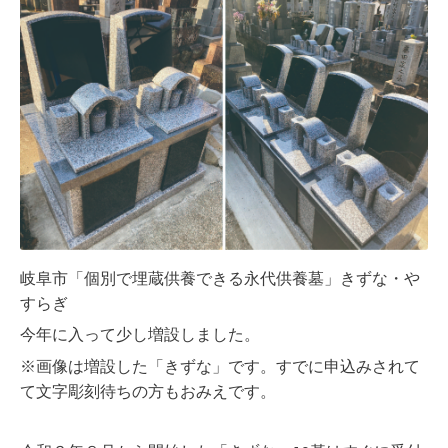
岐阜市「個別で埋蔵供養できる永代供養墓」きずな・や
すらぎ
今年に入って少し増設しました。
※画像は増設した「きずな」です。すでに申込みされて
て文字彫刻待ちの方もおみえです。