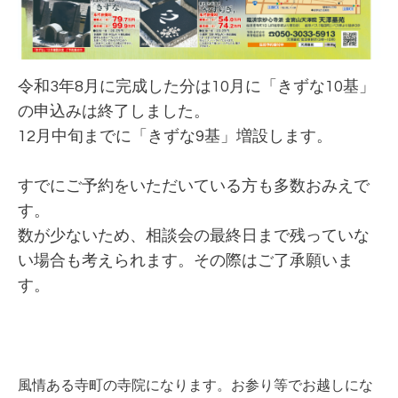
令和3年8月に完成した分は10月に「きずな10基」
の申込みは終了しました。
12月中旬までに「きずな9基」増設します。
すでにご予約をいただいている方も多数おみえで
す。
数が少ないため、相談会の最終日まで残っていな
い場合も考えられます。その際はご了承願いま
す。
風情ある寺町の寺院になります。お参り等でお越しにな