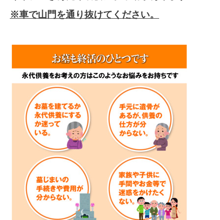
※車で山門を通り抜けてください。