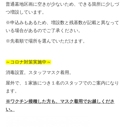
普通墓地区画に空きが少ないため、できる箇所に少しづ
つ増設しています。
※申込みもあるため、増設数と残基数が記載と異なって
いる場合があるのでご了承ください。
※先着順で場所を選んでいただけます。
～コロナ対策実施中～
消毒設置。スタッフマスク着用。
屋外で、１家族につき１名のスタッフでのご案内になり
ます。
※ワクチン接種した方も、マスク着用でお越しくださ
い。