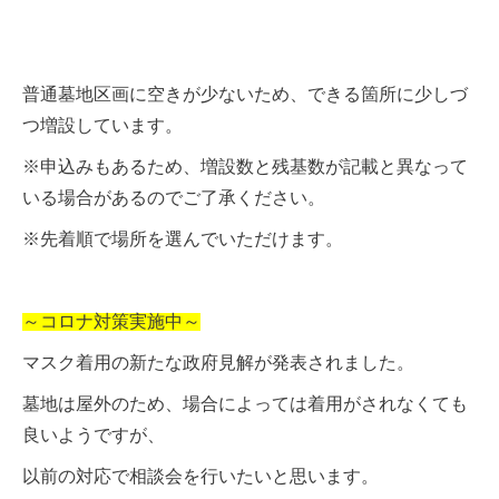
普通墓地区画に空きが少ないため、できる箇所に少しづ
つ増設しています。
※申込みもあるため、増設数と残基数が記載と異なって
いる場合があるのでご了承ください。
※先着順で場所を選んでいただけます。
～コロナ対策実施中～
マスク着用の新たな政府見解が発表されました。
墓地は屋外のため、場合によっては着用がされなくても
良いようですが、
以前の対応で相談会を行いたいと思います。