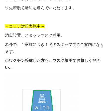
※先着順で場所を選んでいただけます。
～コロナ対策実施中～
消毒設置。スタッフマスク着用。
屋外で、１家族につき１名のスタッフでのご案内になり
ます。
※ワクチン接種した方も、マスク着用でお越しくださ
い。